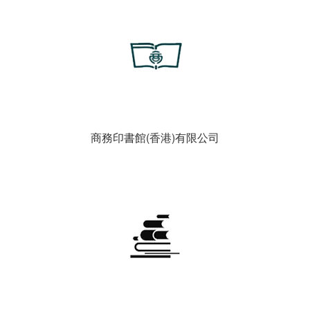
商務印書館(香港)有限公司