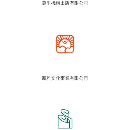
萬里機構出版有限公司
新雅文化事業有限公司