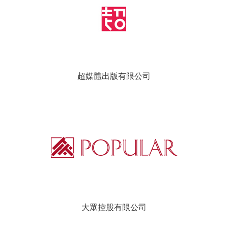
超媒體出版有限公司
大眾控股有限公司