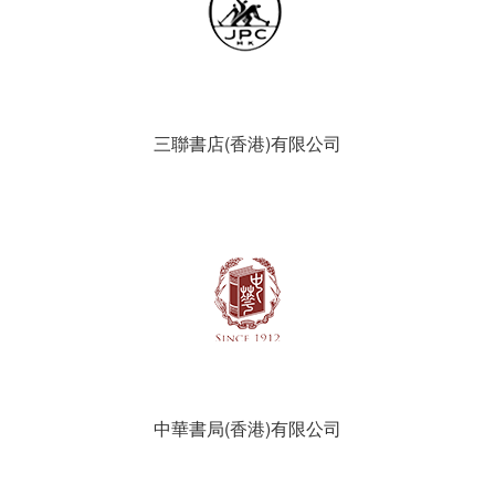
三聯書店(香港)有限公司
中華書局(香港)有限公司