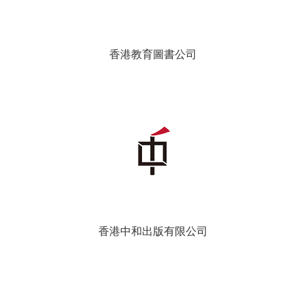
香港教育圖書公司
香港中和出版有限公司