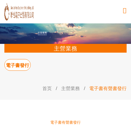
主營業務
電子書發行
首页
/
主營業務
/
電子書有聲書發行
電子書有聲書發行